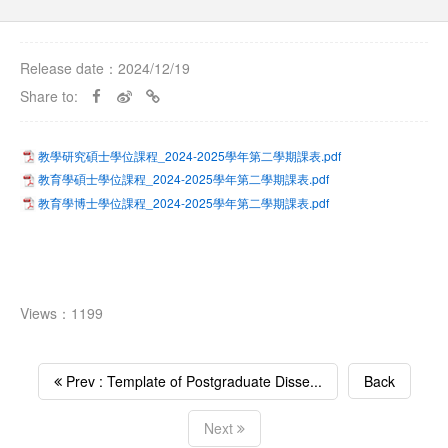
Release date：2024/12/19
Share to:
教學研究碩士學位課程_2024-2025學年第二學期課表.pdf
教育學碩士學位課程_2024-2025學年第二學期課表.pdf
教育學博士學位課程_2024-2025學年第二學期課表.pdf
Views：1199
Prev : Template of Postgraduate Disse...
Back
Next